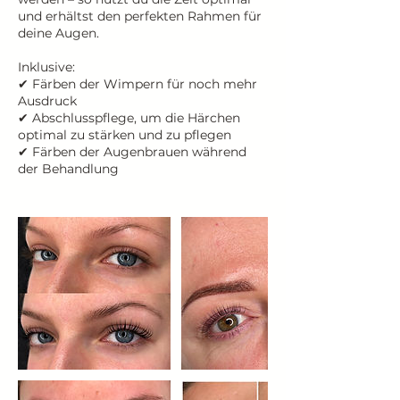
und erhältst den perfekten Rahmen für
deine Augen.
Inklusive:
✔ Färben der Wimpern für noch mehr
Ausdruck
✔ Abschlusspflege, um die Härchen
optimal zu stärken und zu pflegen
✔ Färben der Augenbrauen während
der Behandlung