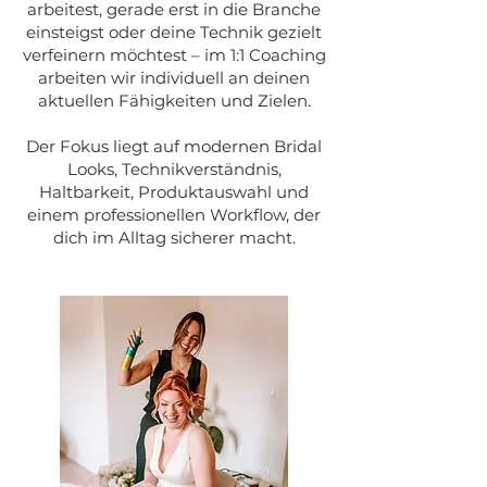
arbeitest, gerade erst in die Branche
einsteigst oder deine Technik gezielt
verfeinern möchtest – im 1:1 Coaching
arbeiten wir individuell an deinen
aktuellen Fähigkeiten und Zielen.
Der Fokus liegt auf modernen Bridal
Looks, Technikverständnis,
Haltbarkeit, Produktauswahl und
einem professionellen Workflow, der
dich im Alltag sicherer macht.