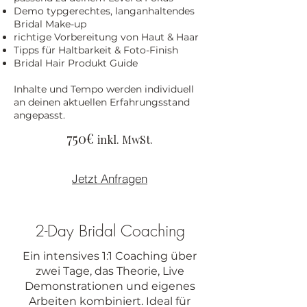
Demo typgerechtes, langanhaltendes
Bridal Make-up
richtige Vorbereitung von Haut & Haar
Tipps für Haltbarkeit & Foto-Finish
Bridal Hair Produkt Guide
Inhalte und Tempo werden individuell
an deinen aktuellen Erfahrungsstand
angepasst.
750€
inkl. MwSt.
Jetzt Anfragen
2-Day Bridal Coaching
Ein intensives 1:1 Coaching über
zwei Tage, das Theorie, Live
Demonstrationen und eigenes
Arbeiten kombiniert. Ideal für