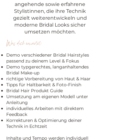
angehende sowie erfahrene
Stylistinnen, die ihre Technik
gezielt weiterentwickeln und
moderne Bridal Looks sicher
umsetzen möchten.
Was dich erwartet:
​Demo verschiedener Bridal Hairstyles
passend zu deinem Level & Fokus​
Demo typgerechtes, langanhaltendes
Bridal Make-up
richtige Vorbereitung von Haut & Haar
Tipps für Haltbarkeit & Foto-Finish
Bridal Hair Produkt Guide
Umsetzung am eigenen Modell unter
Anleitung
individuelles Arbeiten mit direktem
Feedback
Korrekturen & Optimierung deiner
Technik in Echtzeit
Inhalte und Tempo werden individuell