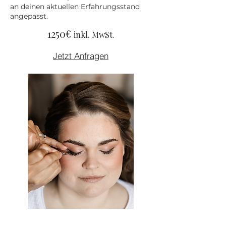
an deinen aktuellen Erfahrungsstand
angepasst.
1250€
inkl. MwSt.
Jetzt Anfragen