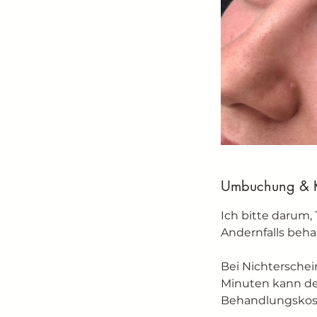
Umbuchung & 
Ich bitte darum
Andernfalls beha
Bei Nichterschei
Minuten kann de
Behandlungskos