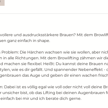
n
vollere und ausdrucksstärkere Brauen? Mit dem Browlif
en ganz einfach in shape.
 Problem: Die Härchen wachsen wie sie wollen, aber nic
n in alle Richtungen. Mit dem Browlifting zähmen wir die
d machen sie flexibel. Heißt: Du kannst deine Brauen n
tylen, wie es dir gefällt. Und spannender Nebeneffekt - 
ugenbrauen das Auge und geben dir einen wachen frisch
: Dabei ist es völlig egal wie voll oder nicht voll deine 
r unsicher bist, ob das Lifting bei deinen Augenbrauen f
einfach bei mir und ich berate dich gerne.