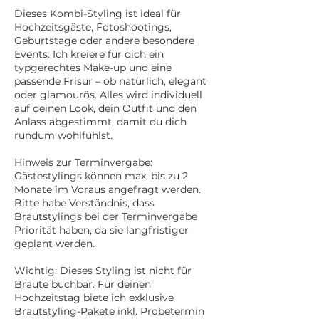
Dieses Kombi-Styling ist ideal für
Hochzeitsgäste, Fotoshootings,
Geburtstage oder andere besondere
Events. Ich kreiere für dich ein
typgerechtes Make-up und eine
passende Frisur – ob natürlich, elegant
oder glamourös. Alles wird individuell
auf deinen Look, dein Outfit und den
Anlass abgestimmt, damit du dich
rundum wohlfühlst.
Hinweis zur Terminvergabe:
Gästestylings können max. bis zu 2
Monate im Voraus angefragt werden.
Bitte habe Verständnis, dass
Brautstylings bei der Terminvergabe
Priorität haben, da sie langfristiger
geplant werden.
Wichtig: Dieses Styling ist nicht für
Bräute buchbar. Für deinen
Hochzeitstag biete ich exklusive
Brautstyling-Pakete inkl. Probetermin