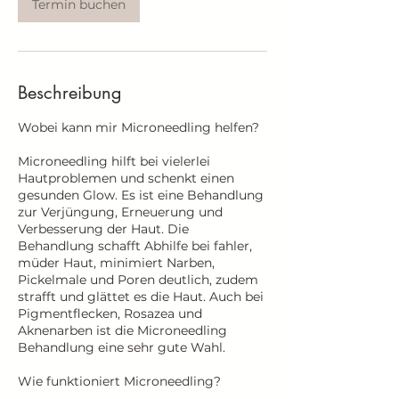
Termin buchen
Beschreibung
Wobei kann mir Microneedling helfen?
Microneedling hilft bei vielerlei
Hautproblemen und schenkt einen
gesunden Glow. Es ist eine Behandlung
zur Verjüngung, Erneuerung und
Verbesserung der Haut. Die
Behandlung schafft Abhilfe bei fahler,
müder Haut, minimiert Narben,
Pickelmale und Poren deutlich, zudem
strafft und glättet es die Haut. Auch bei
Pigmentflecken, Rosazea und
Aknenarben ist die Microneedling
Behandlung eine sehr gute Wahl.
Wie funktioniert Microneedling?